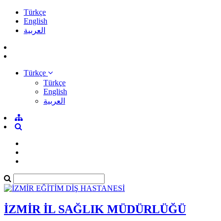
Türkçe
English
العربية
Türkçe
Türkçe
English
العربية
İZMİR İL SAĞLIK MÜDÜRLÜĞÜ