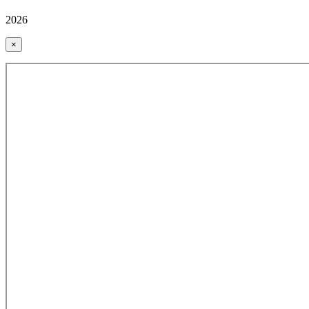
2026
×