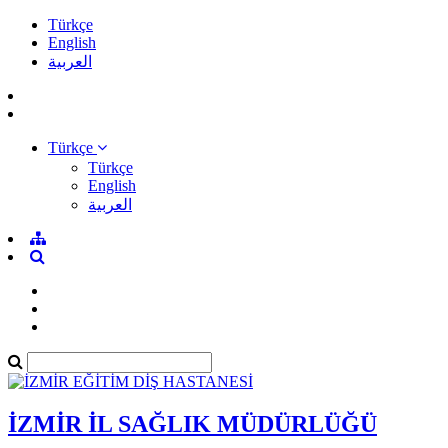
Türkçe
English
العربية
Türkçe
Türkçe
English
العربية
İZMİR İL SAĞLIK MÜDÜRLÜĞÜ