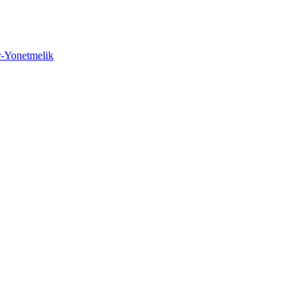
r-Yonetmelik