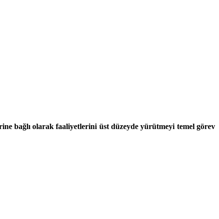
ne bağlı olarak faaliyetlerini üst düzeyde yürütmeyi temel görev