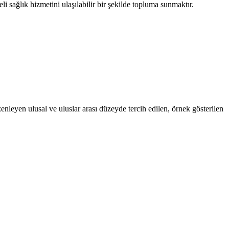
i sağlık hizmetini ulaşılabilir bir şekilde topluma sunmaktır.
nleyen ulusal ve uluslar arası düzeyde tercih edilen, örnek gösterilen