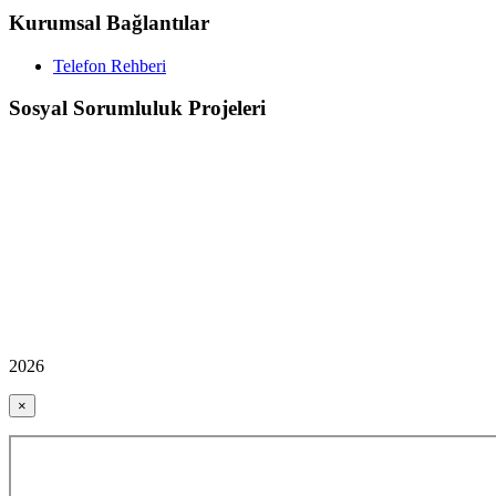
Kurumsal Bağlantılar
Telefon Rehberi
Sosyal Sorumluluk Projeleri
2026
×