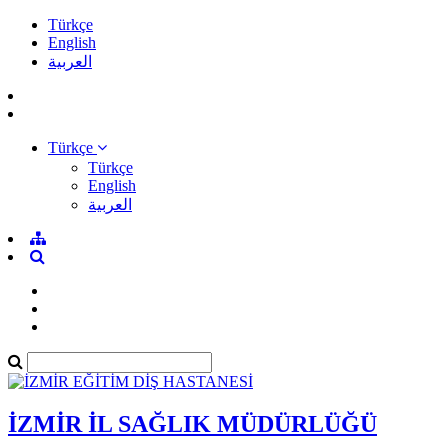
Türkçe
English
العربية
Türkçe
Türkçe
English
العربية
İZMİR İL SAĞLIK MÜDÜRLÜĞÜ