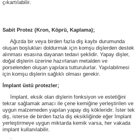
çıkartılabilir.
Sabit Protez (Kron, Köprü, Kaplama);
Ağızda bir veya birden fazla diş kaybı durumunda
oluşan boşlukları doldurmak için komşu dişlerden destek
alınması esasına dayanan tedavi şeklidir. Yapay dişler,
doğal dişlerin üzerine hazırlanan metalden ve
porselenden oluşan yapılara tutturulurlar. Yapılabilmesi
için komşu dişlerin sağlıklı olması gerekir.
İmplant üstü protezler;
İmplant, eksik olan dişlerin fonksiyon ve estetiğini
tekrar sağlamak amacı ile çene kemiğine yerleştirilen ve
uygun malzemeden yapılan yapay diş kökleridir. İster tek
diş, isterse de birden fazla diş eksikliğinde eğer İmplant
yerleştirmeye uygun miktarda kemik varsa, her vakada
implant kullanılabilir.