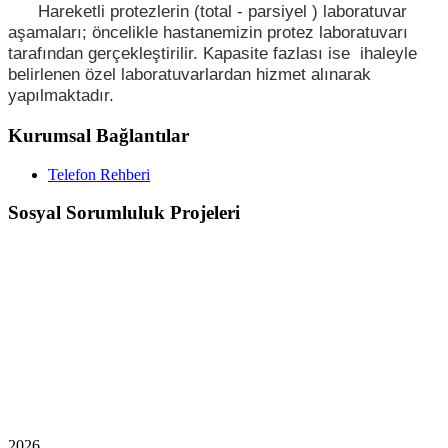
Hareketli protezlerin (total - parsiyel ) laboratuvar
aşamaları; öncelikle hastanemizin protez laboratuvarı
tarafından gerçekleştirilir. Kapasite fazlası ise ihaleyle
belirlenen özel laboratuvarlardan hizmet alınarak
yapılmaktadır.
Kurumsal Bağlantılar
Telefon Rehberi
Sosyal Sorumluluk Projeleri
2026