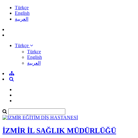
Türkçe
English
العربية
Türkçe
Türkçe
English
العربية
İZMİR İL SAĞLIK MÜDÜRLÜĞÜ