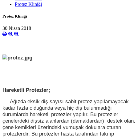
Protez Kliniği
Protez Kliniği
30 Nisan 2018
Hareketli Protezler;
Ağızda eksik diş sayısı sabit protez yapılamayacak
kadar fazla olduğunda veya hiç diş bulunmadığı
durumlarda hareketli protezler yapılır. Bu protezler
çenelerdeki dişsiz alanlardan (damaklardan) destek olan,
çene kemikleri üzerindeki yumuşak dokulara oturan
protezlerdir. Bu protezler hasta tarafından takılıp