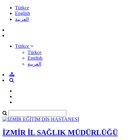
Türkçe
English
العربية
Türkçe
Türkçe
English
العربية
İZMİR İL SAĞLIK MÜDÜRLÜĞÜ