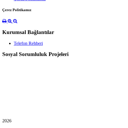
Çerez Politikamız
Kurumsal Bağlantılar
Telefon Rehberi
Sosyal Sorumluluk Projeleri
2026